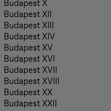
Budapest X
Budapest XII
Budapest XIII
Budapest XIV
Budapest XV
Budapest XVI
Budapest XVII
Budapest XVIII
Budapest XX
Budapest XXII