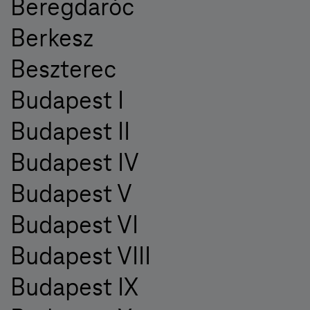
Beregdaróc
Berkesz
Beszterec
Budapest I
Budapest II
Budapest IV
Budapest V
Budapest VI
Budapest VIII
Budapest IX