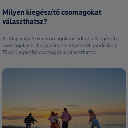
Milyen kiegészítő csomag okat
választhatsz?
Az Alap vagy Extra csomagokhoz adhatsz Kiegészítő
csomagokat is, hogy minden helyzetről gondoskodj.
Több Kiegészítő csomagot is választhatsz.