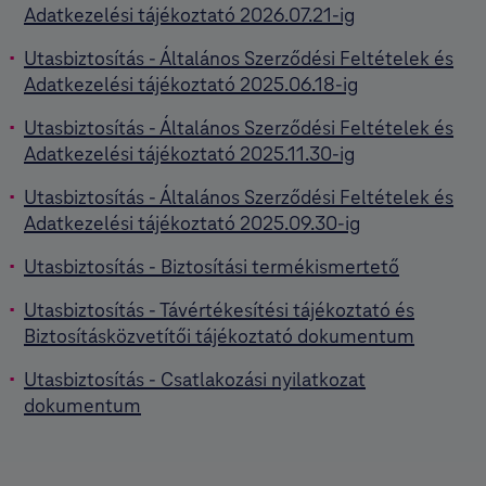
Adatkezelési tájékoztató 2026.07.21-ig
Utasbiztosítás - Általános Szerződési Feltételek és
Adatkezelési tájékoztató 2025.06.18-ig
Utasbiztosítás - Általános Szerződési Feltételek és
Adatkezelési tájékoztató 2025.11.30-ig
Utasbiztosítás - Általános Szerződési Feltételek és
Adatkezelési tájékoztató 2025.09.30-ig
Utasbiztosítás - Biztosítási termékismertető
Utasbiztosítás - Távértékesítési tájékoztató és
Biztosításközvetítői tájékoztató dokumentum
Utasbiztosítás - Csatlakozási nyilatkozat
dokumentum