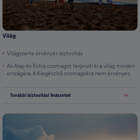
Világ
Világszerte érvényes biztosítás
Az Alap és Extra csomagot terjeszti ki a világ minden
országára. A Kiegészítő csomagokra nem érvényes.
További biztosítási fedezetek