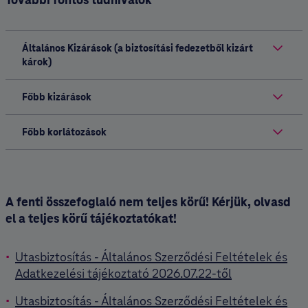
Általános Kizárások (a biztosítási fedezetből kizárt
károk)
Főbb kizárások
Főbb korlátozások
A fenti összefoglaló nem teljes körű! Kérjük, olvasd
el a teljes körű tájékoztatókat!
Utasbiztosítás - Általános Szerződési Feltételek és
Adatkezelési tájékoztató 2026.07.22-től
Utasbiztosítás - Általános Szerződési Feltételek és