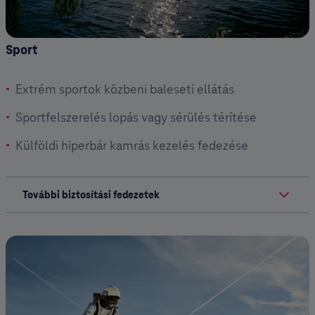
Sport
Extrém sportok közbeni baleseti ellátás
Sportfelszerelés lopás vagy sérülés térítése
Külföldi hiperbár kamrás kezelés fedezése
További biztosítási fedezetek