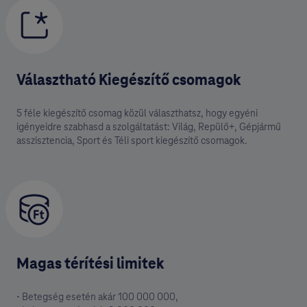
Választható Kiegészítő csomagok
5 féle kiegészítő csomag közül választhatsz, hogy egyéni
igényeidre szabhasd a szolgáltatást: Világ, Repülő+, Gépjármű
asszisztencia, Sport és Téli sport kiegészítő csomagok.
Magas térítési limitek
• Betegség esetén akár 100 000 000,