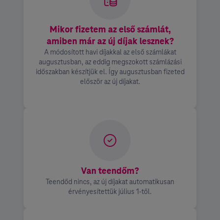
Mikor fizetem az első számlát,
amiben már az új díjak lesznek?
A módosított havi díjakkal az első számlákat
augusztusban, az eddig megszokott számlázási
időszakban készítjük el. Így augusztusban fizeted
először az új díjakat.
Van teendőm?
Teendőd nincs, az új díjakat automatikusan
érvényesítettük július 1-től.