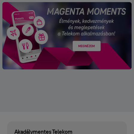
Akadálymentes Telekom