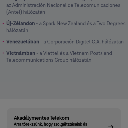
az Administración Nacional de Telecomunicaciones
(Antel) hálózatán
Új-Zélandon
- a Spark New Zealand és a Two Degrees
hálózatán
Venezuelában
- a Corporación Digitel C.A. hálózatán
Vietnámban
- a Viettel és a Vietnam Posts and
Telecommunications Group hálózatán
Akadálymentes Telekom
Arra törekszünk, hogy szolgáltatásaink és