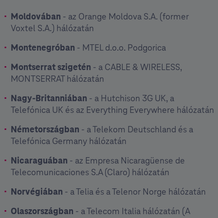
Moldovában
- az Orange Moldova S.A. (former
Voxtel S.A.) hálózatán
Montenegróban
- MTEL d.o.o. Podgorica
Montserrat szigetén
- a CABLE & WIRELESS,
MONTSERRAT hálózatán
Nagy-Britanniában
- a Hutchison 3G UK, a
Telefónica UK és az Everything Everywhere hálózatán
Németországban
- a Telekom Deutschland és a
Telefónica Germany hálózatán
Nicaraguában
- az Empresa Nicaragüense de
Telecomunicaciones S.A (Claro) hálózatán
Norvégiában
- a Telia és a Telenor Norge hálózatán
Olaszországban
- a Telecom Italia hálózatán (A