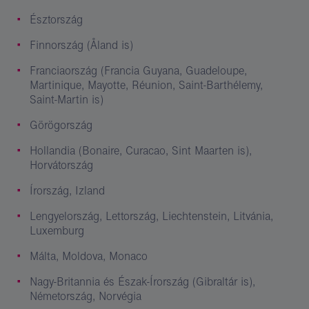
Észtország
Finnország (Åland is)
Franciaország (Francia Guyana, Guadeloupe,
Martinique, Mayotte, Réunion, Saint-Barthélemy,
Saint-Martin is)
Görögország
Hollandia (Bonaire, Curacao, Sint Maarten is),
Horvátország
Írország, Izland
Lengyelország, Lettország, Liechtenstein, Litvánia,
Luxemburg
Málta, Moldova, Monaco
Nagy-Britannia és Észak-Írország (Gibraltár is),
Németország, Norvégia