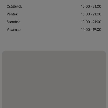
Csütörtök
10:00 - 21:00
Péntek
10:00 - 21:00
Szombat
10:00 - 21:00
Vasárnap
10:00 - 19:00