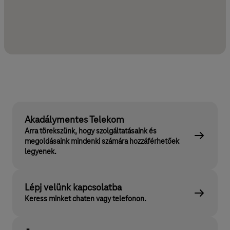
Akadálymentes Telekom
Arra törekszünk, hogy szolgáltatásaink és
megoldásaink mindenki számára hozzáférhetőek
legyenek.
Lépj velünk kapcsolatba
Keress minket chaten vagy telefonon.