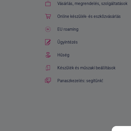
Vásárlás, megrendelés, szolgáltatások
Online készülék- és eszközvásárlás
EU roaming
Ügyintézés
Hűség
Készülék és műszaki beállítások
Panaszkezelés: segítünk!