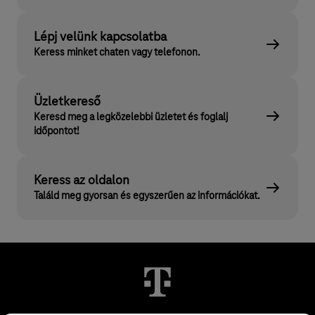
Lépj velünk kapcsolatba
Keress minket chaten vagy telefonon.
Üzletkereső
Keresd meg a legközelebbi üzletet és foglalj
időpontot!
Keress az oldalon
Találd meg gyorsan és egyszerűen az információkat.