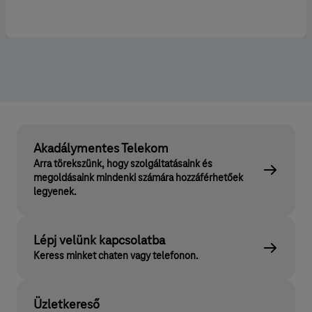
Akadálymentes Telekom
Arra törekszünk, hogy szolgáltatásaink és
megoldásaink mindenki számára hozzáférhetőek
legyenek.
Lépj velünk kapcsolatba
Keress minket chaten vagy telefonon.
Üzletkereső