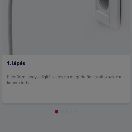
1. lépés
Ellenőrizd, hogy a digitális elosztó megfelelően csatlakozik-e a
konnektorba.