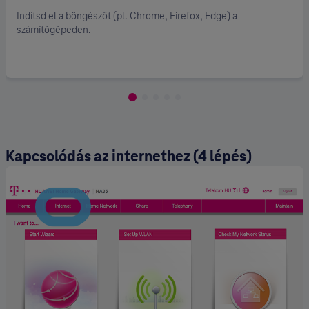
Indítsd el a böngészőt (pl. Chrome, Firefox, Edge) a
számítógépeden.
Kapcsolódás az internethez (4 lépés)