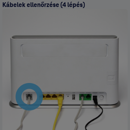
Kábelek ellenőrzése (4 lépés)