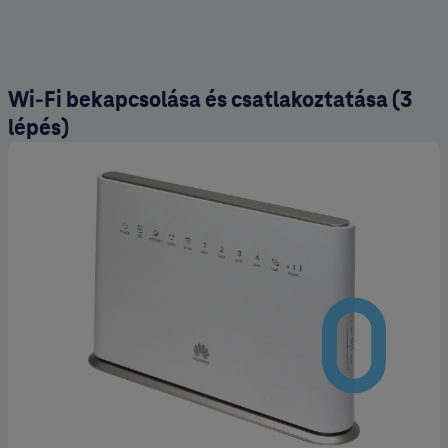
Wi-Fi bekapcsolása és csatlakoztatása (3
lépés)