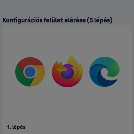
Konfigurációs felület elérése (5 lépés)
1. lépés