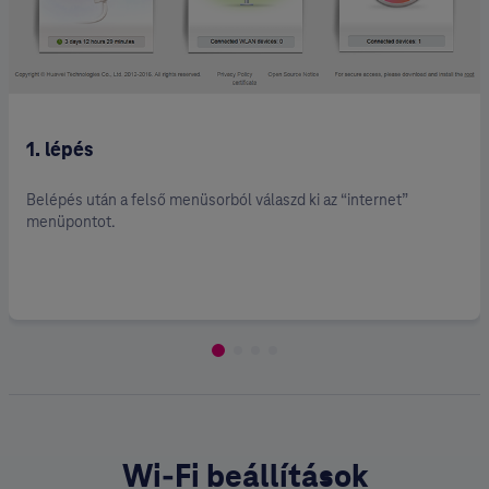
1. lépés
Belépés után a felső menüsorból válaszd ki az “internet”
menüpontot.
Wi-Fi beállítások