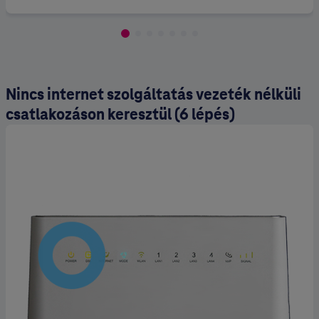
Nincs internet szolgáltatás vezeték nélküli
csatlakozáson keresztül (6 lépés)