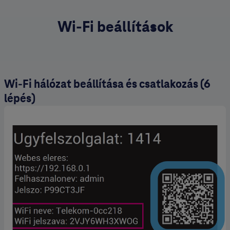
Wi-Fi beállítások
Wi-Fi hálózat beállítása és csatlakozás (6
lépés)