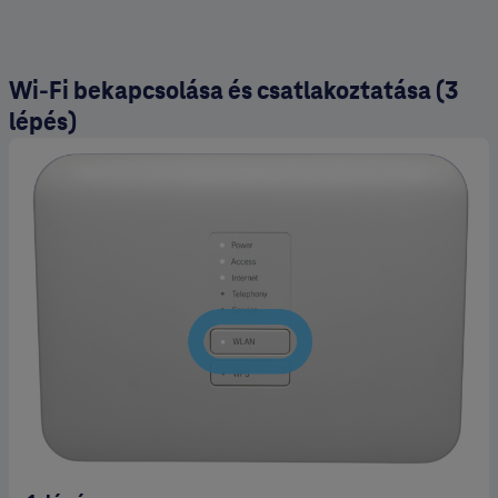
Wi-Fi bekapcsolása és csatlakoztatása (3
lépés)