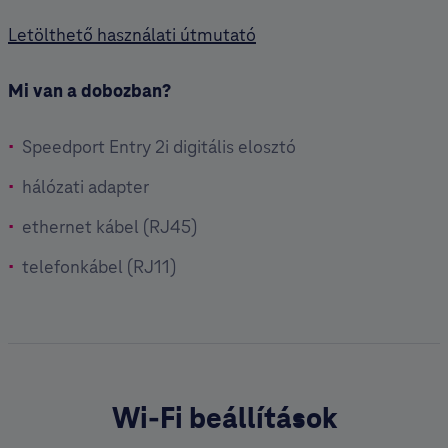
Letölthető használati útmutató
Mi van a dobozban?
Speedport Entry 2i digitális elosztó
hálózati adapter
ethernet kábel (RJ45)
telefonkábel (RJ11)
Wi-Fi beállítások