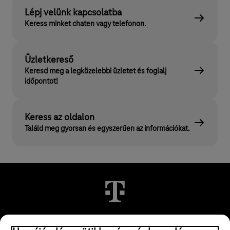
Lépj velünk kapcsolatba
Keress minket chaten vagy telefonon.
Üzletkereső
Keresd meg a legközelebbi üzletet és foglalj
időpontot!
Keress az oldalon
Találd meg gyorsan és egyszerűen az információkat.