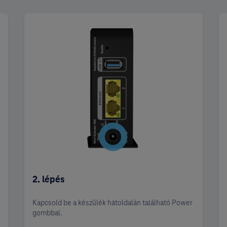
2. lépés
Kapcsold be a készülék hátoldalán található Power
gombbal.