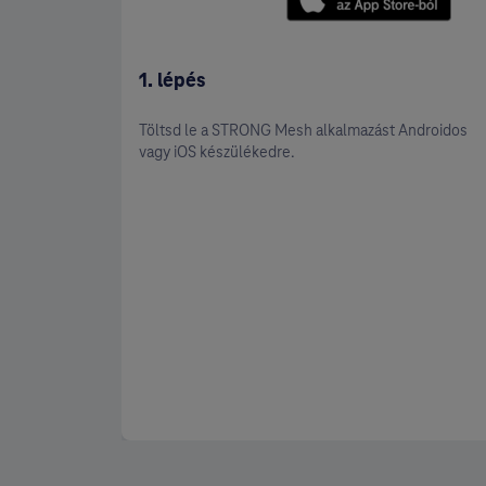
1. lépés
Töltsd le a STRONG Mesh alkalmazást Androidos
vagy iOS készülékedre.