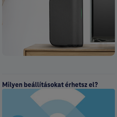
Milyen beállításokat érhetsz el?