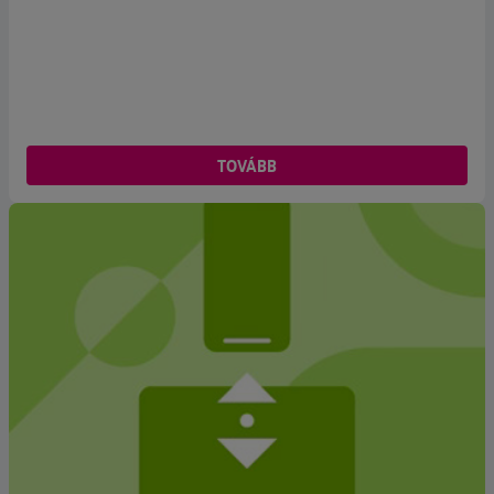
TOVÁBB