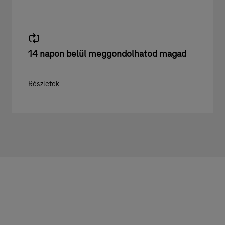
14 napon belül meggondolhatod magad
Részletek