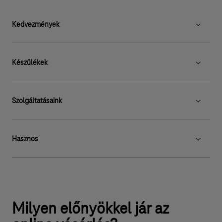
Kedvezmények
Készülékek
Szolgáltatásaink
Hasznos
Milyen előnyökkel jár az