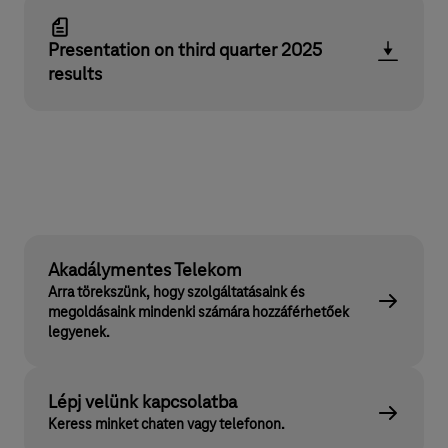
Presentation on third quarter 2025
results
Akadálymentes Telekom
Arra törekszünk, hogy szolgáltatásaink és
megoldásaink mindenki számára hozzáférhetőek
legyenek.
Lépj velünk kapcsolatba
Keress minket chaten vagy telefonon.