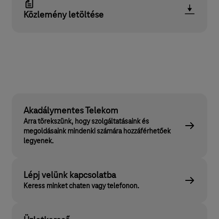
Közlemény letöltése
Akadálymentes Telekom
Arra törekszünk, hogy szolgáltatásaink és
megoldásaink mindenki számára hozzáférhetőek
legyenek.
Lépj velünk kapcsolatba
Keress minket chaten vagy telefonon.