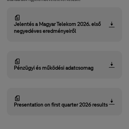
Jelentés a Magyar Telekom 2026. első
negyedéves eredményeiről
Pénzügyi és működési adatcsomag
Presentation on first quarter 2026 results