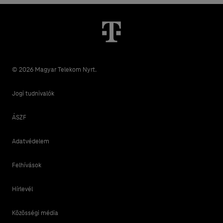
© 2026 Magyar Telekom Nyrt.
Jogi tudnivalók
ÁSZF
Adatvédelem
Felhívások
Hírlevél
Közösségi média