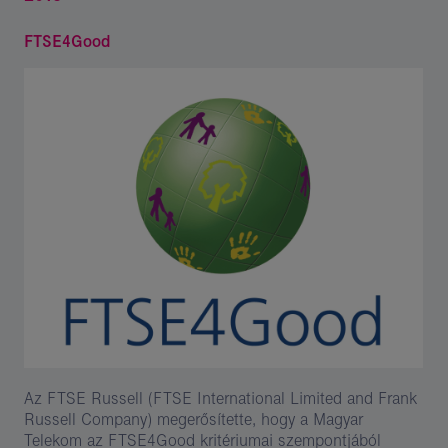
FTSE4Good
Az FTSE Russell (FTSE International Limited and Frank
Russell Company) megerősítette, hogy a Magyar
Telekom az FTSE4Good kritériumai szempontjából