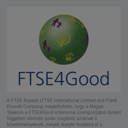
A FTSE Russell (FTSE International Limited and Frank
Russell Company) megerősítette, hogy a Magyar
Telekom a FTSE4Good kritériumai szempontjából történt
független elemzés során megfelelt azoknak a
követelményeknek, melyek alapján továbbra is a