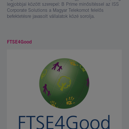
legjobbjai között szerepel: B Prime minősítéssel az ISS
Corporate Solutions a Magyar Telekomot felelős
befektetésre javasolt vállalatok közé sorolja.
FTSE4Good