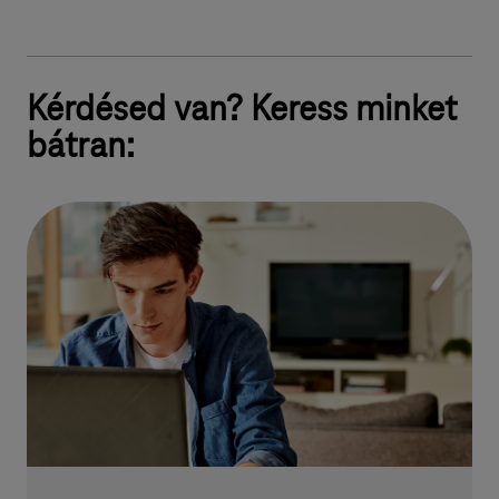
Kérdésed van? Keress minket
bátran: