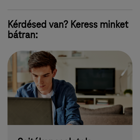
Kérdésed van? Keress minket
bátran: