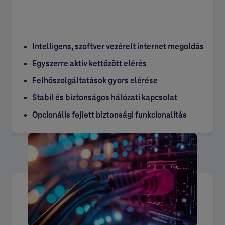
Intelligens, szoftver vezérelt internet megoldás
Egyszerre aktív kettőzött elérés
Felhőszolgáltatások gyors elérése
Stabil és biztonságos hálózati kapcsolat
Opcionális fejlett biztonsági funkcionalitás