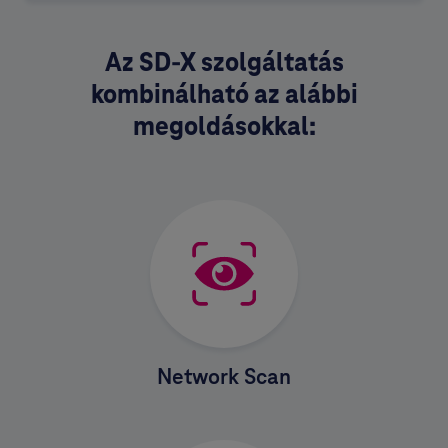
Az SD-X szolgáltatás
kombinálható az alábbi
megoldásokkal:
Network Scan