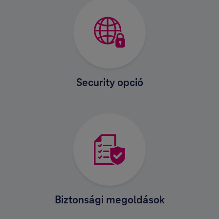
Security opció
Biztonsági megoldások