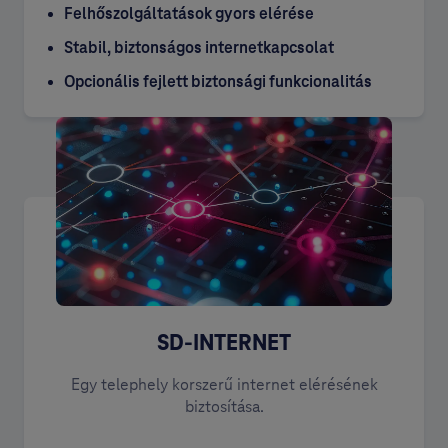
Felhőszolgáltatások gyors elérése
Stabil, biztonságos internetkapcsolat
Opcionális fejlett biztonsági funkcionalitás
SD-INTERNET
Egy telephely korszerű internet elérésének
biztosítása.