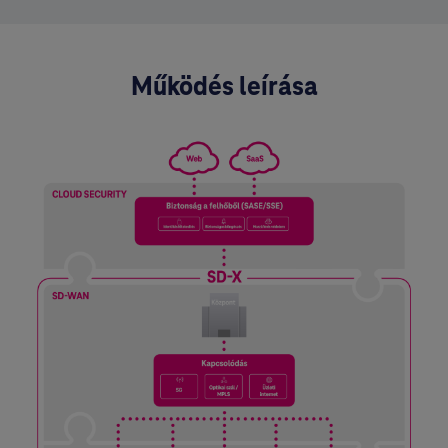
Működés leírása