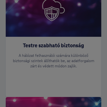
Testre szabható biztonság
A hálózat felhasználói számára különböző
biztonsági szintek állíthatók be, az adatforgalom
zárt és védett módon zajlik.