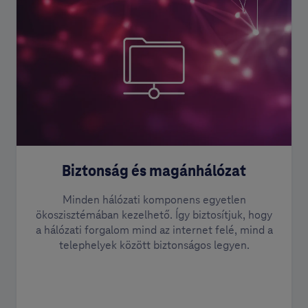
Biztonság és magánhálózat
Minden hálózati komponens egyetlen
ökoszisztémában kezelhető. Így biztosítjuk, hogy
a hálózati forgalom mind az internet felé, mind a
telephelyek között biztonságos legyen.