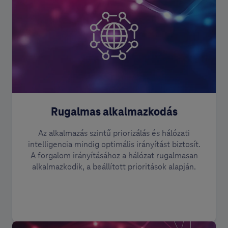
Rugalmas alkalmazkodás
Az alkalmazás szintű priorizálás és hálózati
intelligencia mindig optimális irányítást biztosít.
A forgalom irányításához a hálózat rugalmasan
alkalmazkodik, a beállított prioritások alapján.