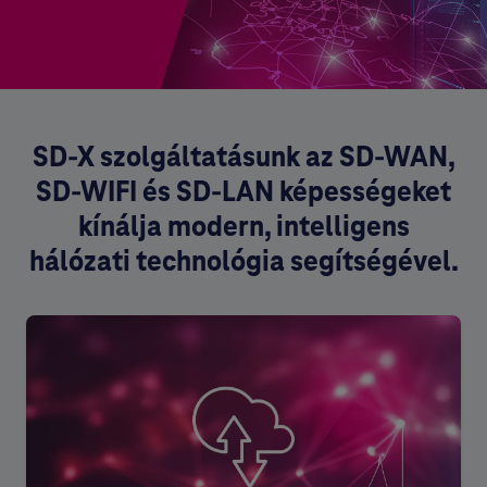
SD-X szolgáltatásunk az SD-WAN,
SD-WIFI és SD-LAN képességeket
kínálja modern, intelligens
hálózati technológia segítségével.