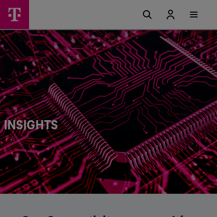
INSIGHTS