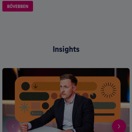
BŐVEBBEN
Insights