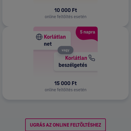
10 000 Ft
online feltöltés esetén
15 000 Ft
online feltöltés esetén
UGRÁS AZ ONLINE FELTÖLTÉSHEZ