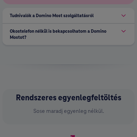
Tudnivalók a Domino Most szolgáltatásról
Okostelefon nélkül is bekapcsolhatom a Domino
Mostot?
Rendszeres egyenlegfeltöltés
Sose maradj egyenleg nélkül.