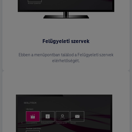
Felügyeleti szervek
Ebben a menüpontban találod a Felügyeleti szervek
elérhetőségét.