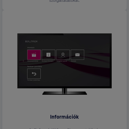
szolgáltatásokat.
Információk