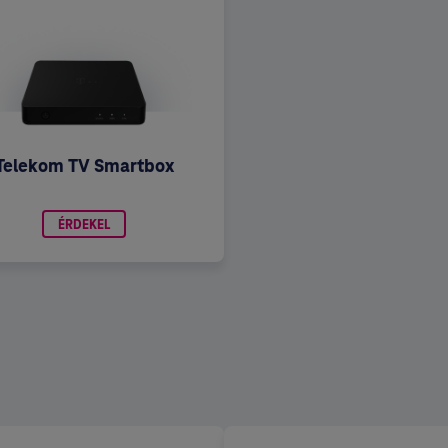
Telekom TV Smartbox
ÉRDEKEL