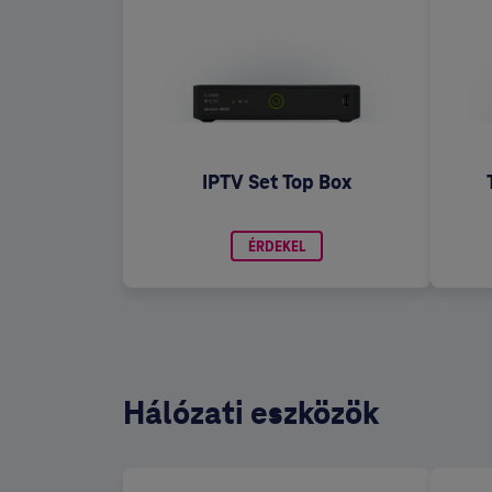
IPTV Set Top Box
ÉRDEKEL
Hálózati eszközök