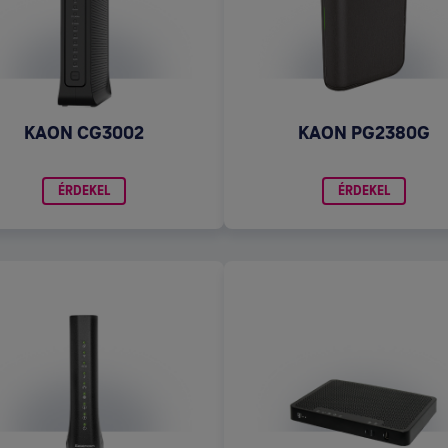
KAON CG3002
KAON PG2380G
ÉRDEKEL
ÉRDEKEL