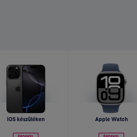
iOS készüléken
Apple Watch