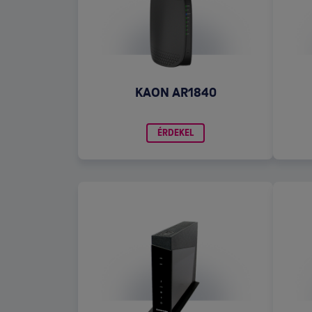
KAON AR1840
ÉRDEKEL