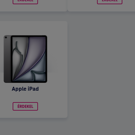
ÉRDEKEL
ÉRDEKEL
Apple iPad
ÉRDEKEL