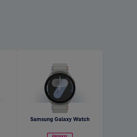
Samsung Galaxy Watch