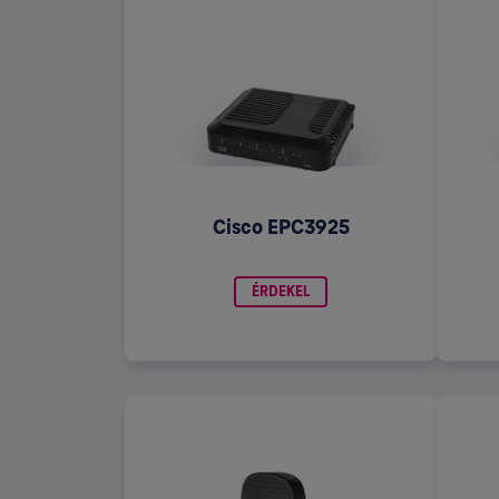
Cisco EPC3925
ÉRDEKEL