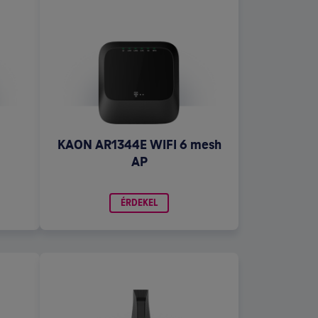
KAON AR1344E WIFI 6 mesh
AP
ÉRDEKEL