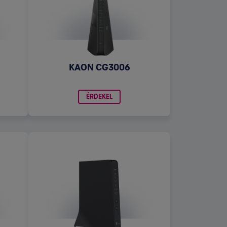
KAON CG3006
ÉRDEKEL