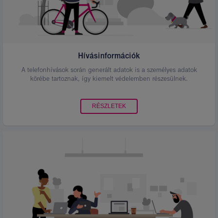
Hívásinformációk
A telefonhívások során generált adatok is a személyes adatok
körébe tartoznak, így kiemelt védelemben részesülnek.
RÉSZLETEK