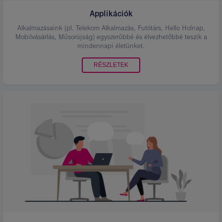
Applikációk
Alkalmazásaink (pl. Telekom Alkalmazás, Futótárs, Hello Holnap,
Mobilvásárlás, Műsorújság) egyszerűbbé és élvezhetőbbé teszik a
mindennapi életünket.
RÉSZLETEK