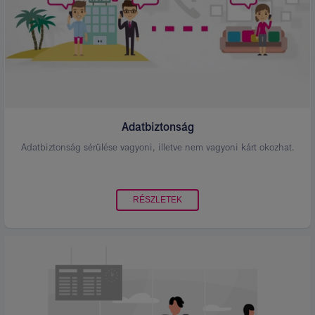
Adatbiztonság
Adatbiztonság sérülése vagyoni, illetve nem vagyoni kárt okozhat.
RÉSZLETEK