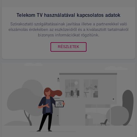
Telekom TV használatával kapcsolatos adatok
Szórakoztató szolgáltatásainak javítása illetve a partnerekkel való
elszámolás érdekében az eszközeidről és a kiválasztott tartalmakról
bizonyos információkat rögzítünk.
RÉSZLETEK