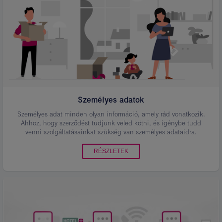
Személyes adatok
Személyes adat minden olyan információ, amely rád vonatkozik.
Ahhoz, hogy szerződést tudjunk veled kötni, és igénybe tudd
venni szolgáltatásainkat szükség van személyes adataidra.
RÉSZLETEK