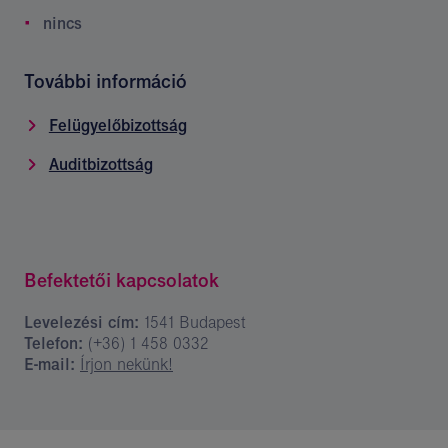
nincs
További információ
Felügyelőbizottság
Auditbizottság
Befektetői kapcsolatok
Levelezési cím:
1541 Budapest
Telefon:
(+36) 1 458 0332
E-mail:
Írjon nekünk!