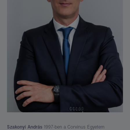
Szakonyi András
1997-ben a Corvinus Egyetem