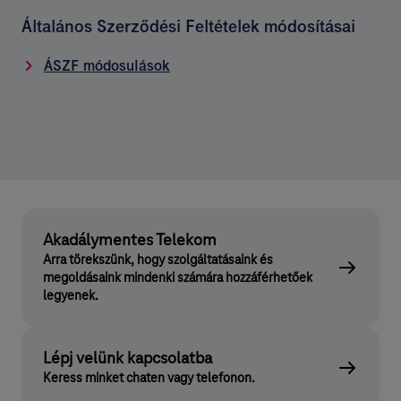
Általános Szerződési Feltételek módosításai
ÁSZF módosulások
Akadálymentes Telekom
Arra törekszünk, hogy szolgáltatásaink és
megoldásaink mindenki számára hozzáférhetőek
legyenek.
Lépj velünk kapcsolatba
Keress minket chaten vagy telefonon.