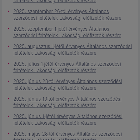
feltételek Lakossági előfizetők részére
2025. szeptember 26-tól érvényes Általános
szerződési feltételek Lakossági előfizetők részére
2025. szeptember 1-jétől érvényes Általános
szerződési feltételek Lakossági előfizetők részére
2025. augusztus 1-jétől érvényes Általános szerződési
feltételek Lakossági előfizetők részére
2025. július 1-jétől érvényes Általános szerződési
feltételek Lakossági előfizetők részére
2025. június 28-tól érvényes Általános szerződési
feltételek Lakossági előfizetők részére
2025. június 10-től érvényes Általános szerződési
feltételek Lakossági előfizetők részére
2025. június 1-jétől érvényes Általános szerződési
feltételek Lakossági előfizetők részére
2025. május 28-tól érvényes Általános szerződési