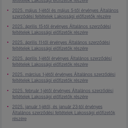
feltételek Lakossági előfizetők részére
2025. május 1-jétől és május 5-től érvényes Általános
szerződési feltételek Lakossági előfizetők részére
2025. április 15-től érvényes Általános szerződési
feltételek Lakossági előfizetők részére
2025. április 11-től érvényes Általános szerződési
feltételek Lakossági előfizetők részére
2025. április 1-jétől érvényes Általános szerződési
feltételek Lakossági előfizetők részére
2025. március 1-jétől érvényes Általános szerződési
feltételek Lakossági előfizetők részére
2025. február 1-jétől érvényes Általános szerződési
feltételek Lakossági előfizetők részére
2025. január 1-jétől, és január 23-tól érvényes
Általános szerződési feltételek Lakossági előfizetők
részére