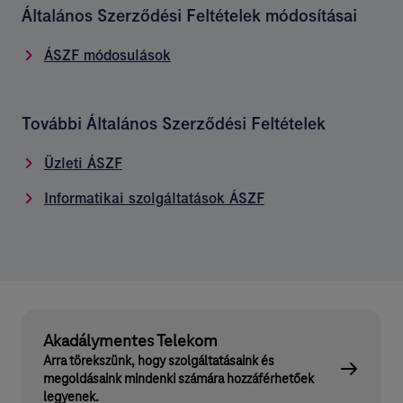
Általános Szerződési Feltételek módosításai
ÁSZF módosulások
További Általános Szerződési Feltételek
Üzleti ÁSZF
Informatikai szolgáltatások ÁSZF
Akadálymentes Telekom
Arra törekszünk, hogy szolgáltatásaink és
megoldásaink mindenki számára hozzáférhetőek
legyenek.