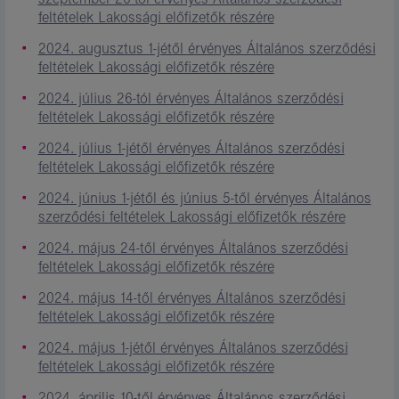
feltételek Lakossági előfizetők részére
2024. augusztus 1-jétől érvényes Általános szerződési
feltételek Lakossági előfizetők részére
2024. július 26-tól érvényes Általános szerződési
feltételek Lakossági előfizetők részére
2024. július 1-jétől érvényes Általános szerződési
feltételek Lakossági előfizetők részére
2024. június 1-jétől és június 5-től érvényes Általános
szerződési feltételek Lakossági előfizetők részére
2024. május 24-től érvényes Általános szerződési
feltételek Lakossági előfizetők részére
2024. május 14-től érvényes Általános szerződési
feltételek Lakossági előfizetők részére
2024. május 1-jétől érvényes Általános szerződési
feltételek Lakossági előfizetők részére
2024. április 10-től érvényes Általános szerződési