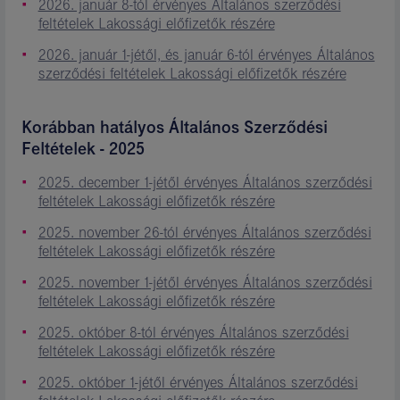
2026. január 8-tól érvényes Általános szerződési
feltételek Lakossági előfizetők részére
2026. január 1-jétől, és január 6-tól érvényes Általános
szerződési feltételek Lakossági előfizetők részére
Korábban hatályos Általános Szerződési
Feltételek - 2025
2025. december 1-jétől érvényes Általános szerződési
feltételek Lakossági előfizetők részére
2025. november 26-tól érvényes Általános szerződési
feltételek Lakossági előfizetők részére
2025. november 1-jétől érvényes Általános szerződési
feltételek Lakossági előfizetők részére
2025. október 8-tól érvényes Általános szerződési
feltételek Lakossági előfizetők részére
2025. október 1-jétől érvényes Általános szerződési