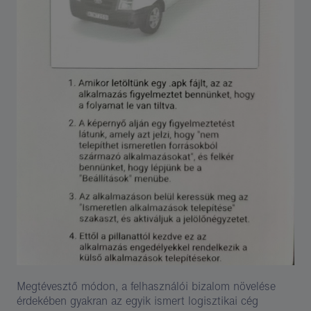
Megtévesztő módon, a felhasználói bizalom növelése
érdekében gyakran az egyik ismert logisztikai cég