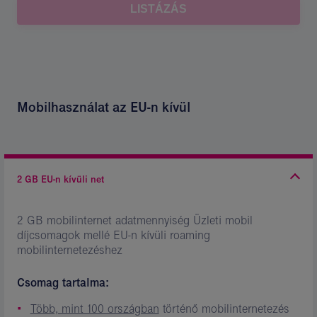
Mobilhasználat az EU-n kívül
2 GB EU-n kívüli net
2 GB mobilinternet adatmennyiség Üzleti mobil
díjcsomagok mellé EU-n kívüli roaming
mobilinternetezéshez
Csomag tartalma:
Több, mint 100 országban
történő mobilinternetezés