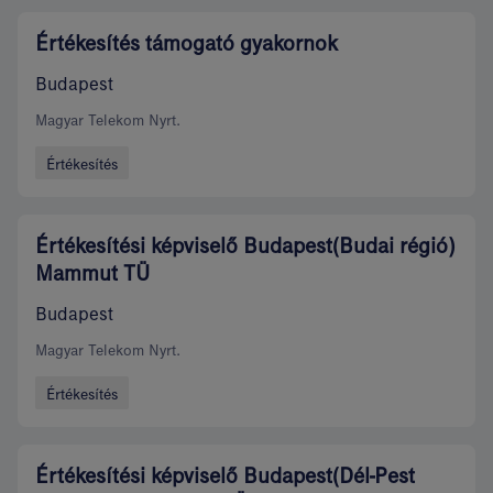
Értékesítés támogató gyakornok
Budapest
Magyar Telekom Nyrt.
Értékesítés
Értékesítési képviselő Budapest(Budai régió)
Mammut TÜ
Budapest
Magyar Telekom Nyrt.
Értékesítés
Értékesítési képviselő Budapest(Dél-Pest