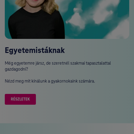
Egyetemistáknak
Még egyetemre jársz, de szeretnél szakmai tapasztalattal
gazdagodni?
Nézd meg mit kínálunk a gyakornokaink számára.
RÉSZLETEK