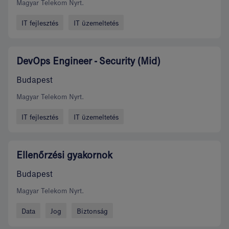
Magyar Telekom Nyrt.
IT fejlesztés
IT üzemeltetés
DevOps Engineer - Security (Mid)
Budapest
Magyar Telekom Nyrt.
IT fejlesztés
IT üzemeltetés
Ellenőrzési gyakornok
Budapest
Magyar Telekom Nyrt.
Data
Jog
Biztonság