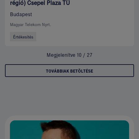
régió) Csepel Plaza TÜ
Budapest
Magyar Telekom Nyrt.
Értékesítés
Megjelenítve 10 / 27
TOVÁBBIAK BETÖLTÉSE