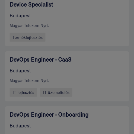
Device Specialist
Budapest
Magyar Telekom Nyrt.
Termékfejlesztés
DevOps Engineer - CaaS
Budapest
Magyar Telekom Nyrt.
IT fejlesztés
IT üzemeltetés
DevOps Engineer - Onboarding
Budapest