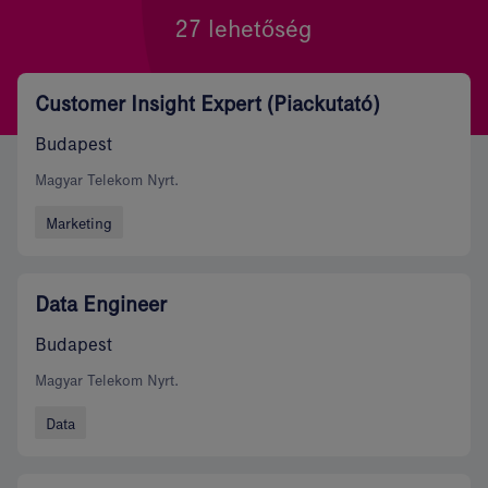
27 lehetőség
Customer Insight Expert (Piackutató)
Budapest
Magyar Telekom Nyrt.
Marketing
Data Engineer
Budapest
Magyar Telekom Nyrt.
Data