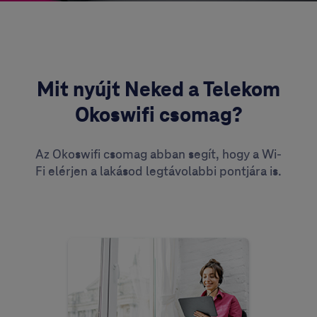
Mit nyújt Neked a Telekom
Okoswifi csomag?
Az Okoswifi csomag abban segít, hogy a Wi-
Fi elérjen a lakásod legtávolabbi pontjára is.