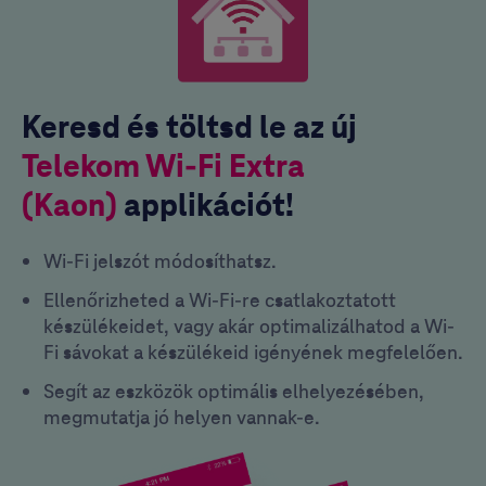
Keresd és töltsd le az új
Telekom Wi-Fi Extra
(Kaon)
applikációt!
Wi-Fi jelszót módosíthatsz.
Ellenőrizheted a Wi-Fi-re csatlakoztatott
készülékeidet, vagy akár optimalizálhatod a Wi-
Fi sávokat a készülékeid igényének megfelelően.
Segít az eszközök optimális elhelyezésében,
megmutatja jó helyen vannak-e.