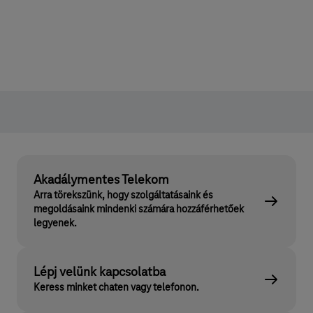
Akadálymentes Telekom
Arra törekszünk, hogy szolgáltatásaink és
megoldásaink mindenki számára hozzáférhetőek
legyenek.
Lépj velünk kapcsolatba
Keress minket chaten vagy telefonon.