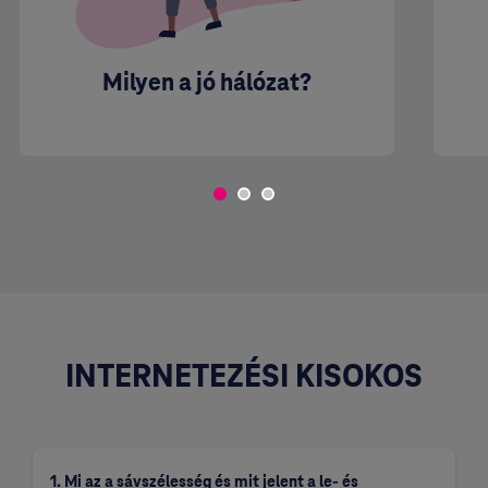
Milyen a jó hálózat?
INTERNETEZÉSI KISOKOS
1. Mi az a sávszélesség és mit jelent a le- és