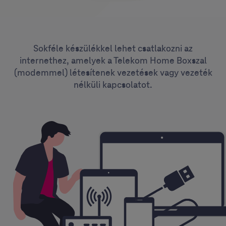
Sokféle készülékkel lehet csatlakozni az
internethez, amelyek a Telekom Home Boxszal
(modemmel) létesítenek vezetések vagy vezeték
nélküli kapcsolatot.