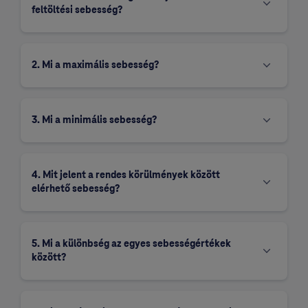
feltöltési sebesség?
2. Mi a maximális sebesség?
3. Mi a minimális sebesség?
4. Mit jelent a rendes körülmények között
elérhető sebesség?
5. Mi a különbség az egyes sebességértékek
között?