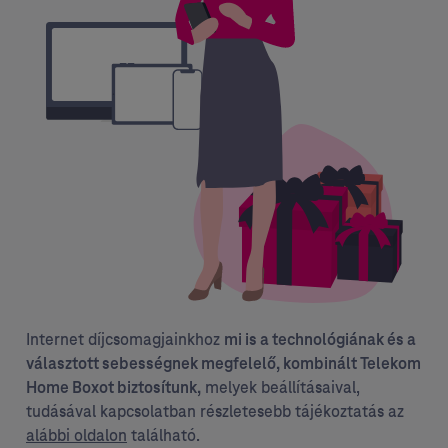
Internet díjcsomagjainkhoz
mi is a technológiának és a
választott sebességnek megfelelő, kombinált Telekom
melyek beállításaival,
Home Boxot biztosítunk,
tudásával kapcsolatban részletesebb tájékoztatás az
alábbi oldalon
található.