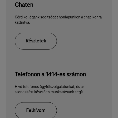
Chaten
Kérd kollégánk segítségét honlapunkon a chat ikonra
kattintva.
Részletek
Telefonon a 1414-es számon
Hívd telefonos ügyfélszolgálatunkat, és az
azonosítást követően munkatársunk segít.
Felhívom