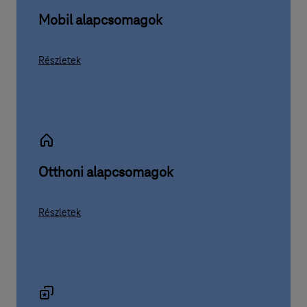
Mobil alapcsomagok
Részletek
Otthoni alapcsomagok
Részletek