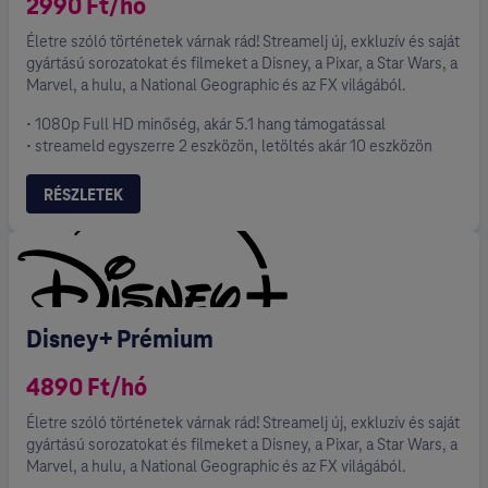
2990 Ft/hó
Életre szóló történetek várnak rád! Streamelj új, exkluzív és saját
gyártású sorozatokat és filmeket a Disney, a Pixar, a Star Wars, a
Marvel, a hulu, a National Geographic és az FX világából.
• 1080p Full HD minőség, akár 5.1 hang támogatással
• streameld egyszerre 2 eszközön, letöltés akár 10 eszközön
RÉSZLETEK
Disney+ Prémium
4890 Ft/hó
Életre szóló történetek várnak rád! Streamelj új, exkluzív és saját
gyártású sorozatokat és filmeket a Disney, a Pixar, a Star Wars, a
Marvel, a hulu, a National Geographic és az FX világából.