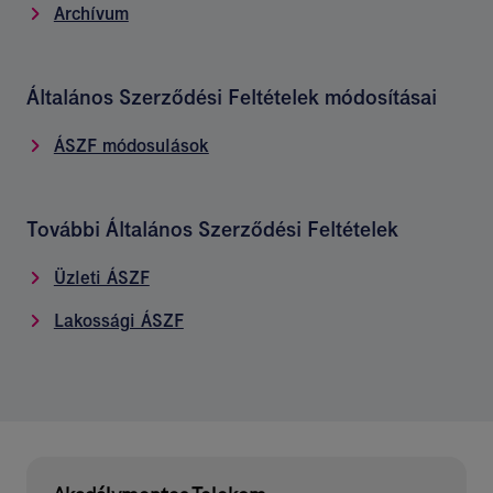
Archívum
Általános Szerződési Feltételek módosításai
ÁSZF módosulások
További Általános Szerződési Feltételek
Üzleti ÁSZF
Lakossági ÁSZF