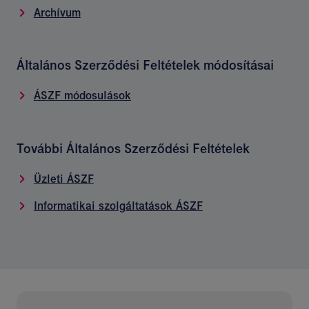
Archívum
Általános Szerződési Feltételek módosításai
ÁSZF módosulások
További Általános Szerződési Feltételek
Üzleti ÁSZF
Informatikai szolgáltatások ÁSZF