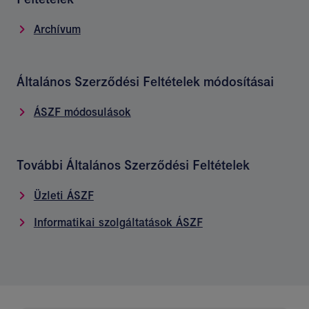
Archívum
Általános Szerződési Feltételek módosításai
ÁSZF módosulások
További Általános Szerződési Feltételek
Üzleti ÁSZF
Informatikai szolgáltatások ÁSZF