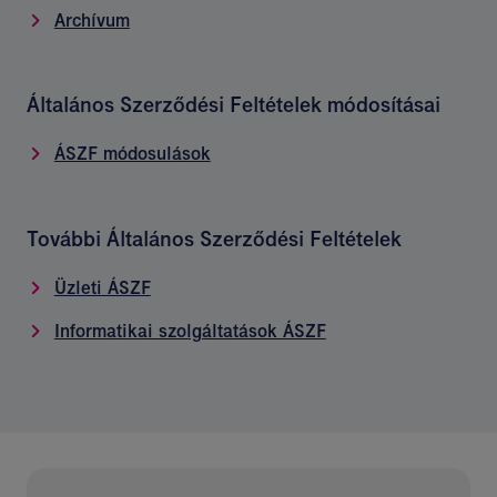
Archívum
Általános Szerződési Feltételek módosításai
ÁSZF módosulások
További Általános Szerződési Feltételek
Üzleti ÁSZF
Informatikai szolgáltatások ÁSZF