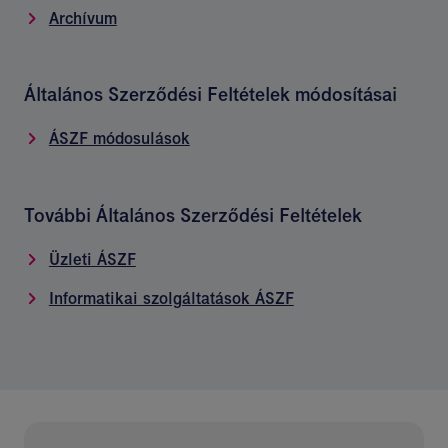
Archívum
Általános Szerződési Feltételek módosításai
ÁSZF módosulások
További Általános Szerződési Feltételek
Üzleti ÁSZF
Informatikai szolgáltatások ÁSZF