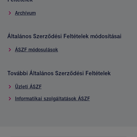
Archívum
Általános Szerződési Feltételek módosításai
ÁSZF módosulások
További Általános Szerződési Feltételek
Üzleti ÁSZF
Informatikai szolgáltatások ÁSZF