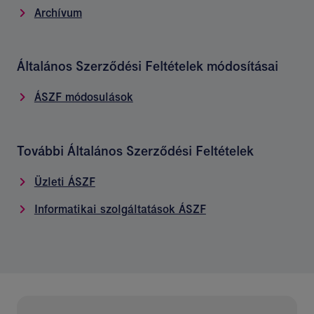
Archívum
Általános Szerződési Feltételek módosításai
ÁSZF módosulások
További Általános Szerződési Feltételek
Üzleti ÁSZF
Informatikai szolgáltatások ÁSZF