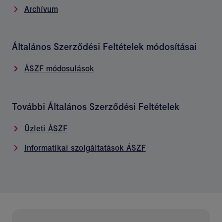
Archívum
Általános Szerződési Feltételek módosításai
ÁSZF módosulások
További Általános Szerződési Feltételek
Üzleti ÁSZF
Informatikai szolgáltatások ÁSZF