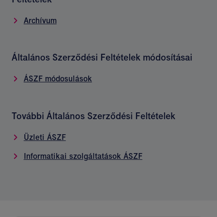
Archívum
Általános Szerződési Feltételek módosításai
ÁSZF módosulások
További Általános Szerződési Feltételek
Üzleti ÁSZF
Informatikai szolgáltatások ÁSZF