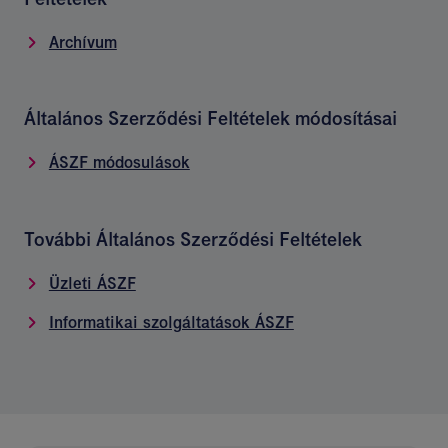
Archívum
Általános Szerződési Feltételek módosításai
ÁSZF módosulások
További Általános Szerződési Feltételek
Üzleti ÁSZF
Informatikai szolgáltatások ÁSZF